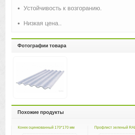
Устойчивость к возгоранию.
Низкая цена..
Фотографии товара
Похожие продукты
Конек оцинкованный 170*170 мм
Профлист зеленый RA