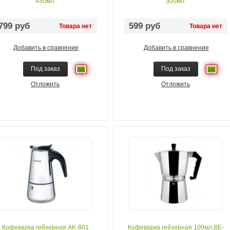
450мл.
300мл.
799 руб
599 руб
Товара нет
Товара нет
Добавить в сравнение
Добавить в сравнение
Под заказ
Под заказ
Отложить
Отложить
Кофеварка гейзерная AK-801
Кофеварка гейзерная 100мл.BE-