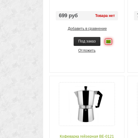
699 руб
Товара нет
Добавить в сравнение
Под заказ
Отложить
Кофеварка гейзерная BE-0121