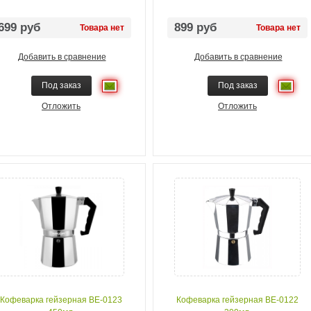
699 руб
899 руб
Товара нет
Товара нет
Добавить в сравнение
Добавить в сравнение
Под заказ
Под заказ
Отложить
Отложить
Кофеварка гейзерная BE-0123
Кофеварка гейзерная BE-0122