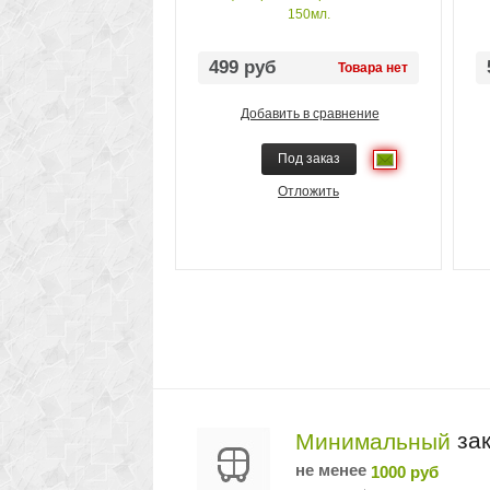
150мл.
499 руб
Товара нет
Добавить в сравнение
Под заказ
Отложить
зак
Минимальный
не менее
1000 руб