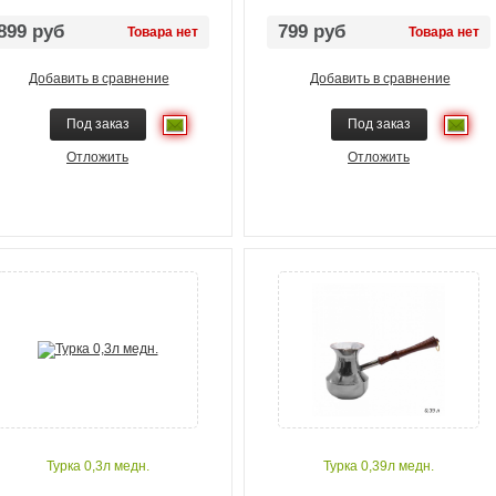
899 руб
799 руб
Товара нет
Товара нет
Добавить в сравнение
Добавить в сравнение
Под заказ
Под заказ
Отложить
Отложить
Турка 0,3л медн.
Турка 0,39л медн.