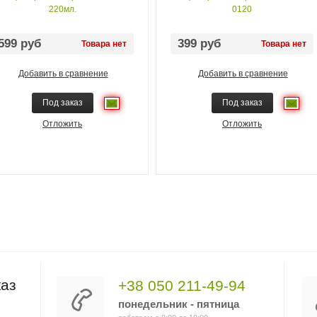
220мл.
0120
599 руб
399 руб
Товара нет
Товара нет
Добавить в сравнение
Добавить в сравнение
Под заказ
Под заказ
Отложить
Отложить
аз
+38 050 211-49-94
понедельник - пятница