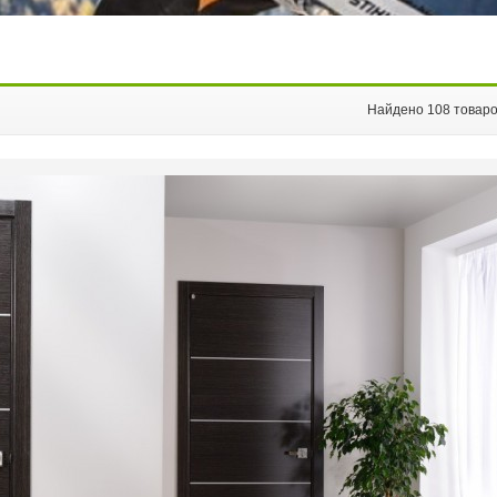
Найдено 108 товар