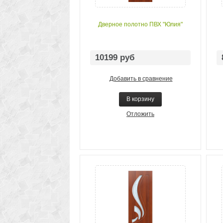
Дверное полотно ПВХ "Юлия"
10199 руб
Добавить в сравнение
В корзину
Отложить