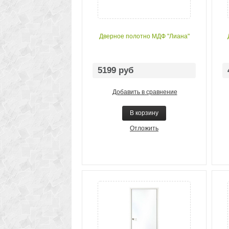
Дверное полотно МДФ "Лиана"
5199 руб
Добавить в сравнение
В корзину
Отложить