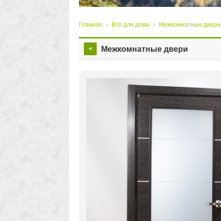
Главная
Всё для дома
Межкомнатные двери
>
>
Межкомнатные двери
<