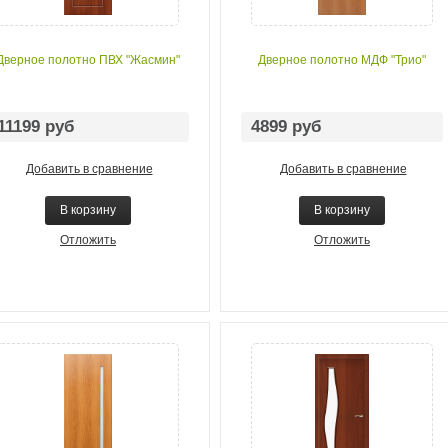
Дверное полотно ПВХ "Жасмин"
Дверное полотно МДФ "Трио"
11199 руб
4899 руб
Добавить в сравнение
Добавить в сравнение
В корзину
В корзину
Отложить
Отложить