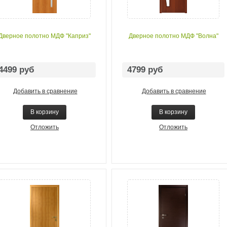
Дверное полотно МДФ "Каприз"
Дверное полотно МДФ "Волна"
4499 руб
4799 руб
Добавить в сравнение
Добавить в сравнение
В корзину
В корзину
Отложить
Отложить