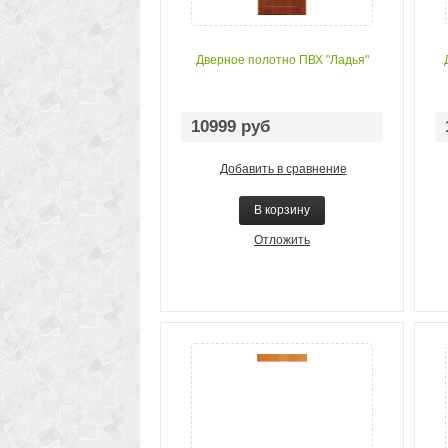
Дверное полотно ПВХ "Ладья"
10999 руб
Добавить в сравнение
В корзину
Отложить