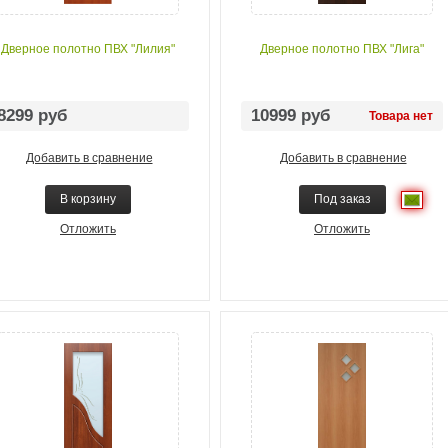
Дверное полотно ПВХ "Лилия"
Дверное полотно ПВХ "Лига"
8299 руб
10999 руб
Товара нет
Добавить в сравнение
Добавить в сравнение
В корзину
Под заказ
Отложить
Отложить