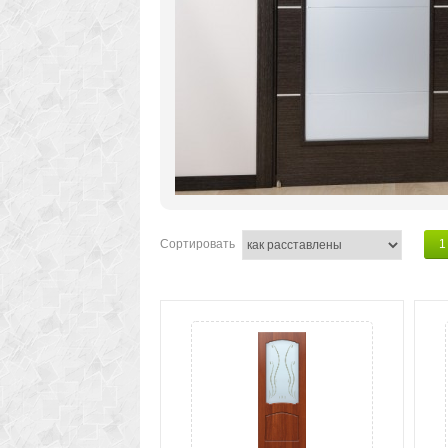
Сортировать
1