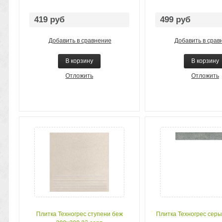
419 руб
499 руб
Добавить в сравнение
Добавить в срав
В корзину
В корзину
Отложить
Отложить
Плитка Техногрес ступени беж
Плитка Техногрес серый