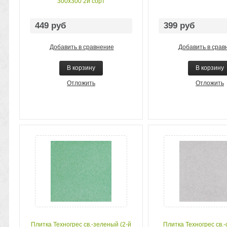
300х300 2й сорт
449 руб
399 руб
Добавить в сравнение
Добавить в срав
В корзину
В корзину
Отложить
Отложить
Плитка Техногрес св.-зеленый (2-й
Плитка Техногрес св.-