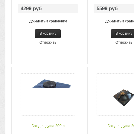
4299 руб
5599 руб
Добавить в сравнение
Добавить в срав
В корзину
В корзину
Отложить
Отложить
Бак для душа 200 л
Бак для душа 2