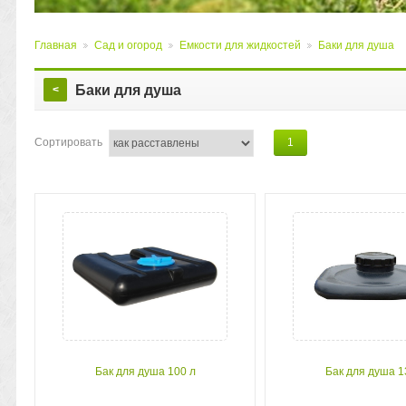
Главная
Сад и огород
Емкости для жидкостей
Баки для душа
>
>
>
Баки для душа
<
Сортировать
1
Бак для душа 100 л
Бак для душа 1