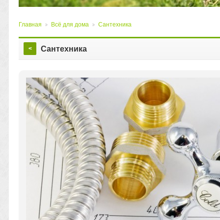
Главная
Всё для дома
Сантехника
>
>
Сантехника
<