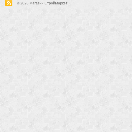
© 2026
Магазин СтройМаркет