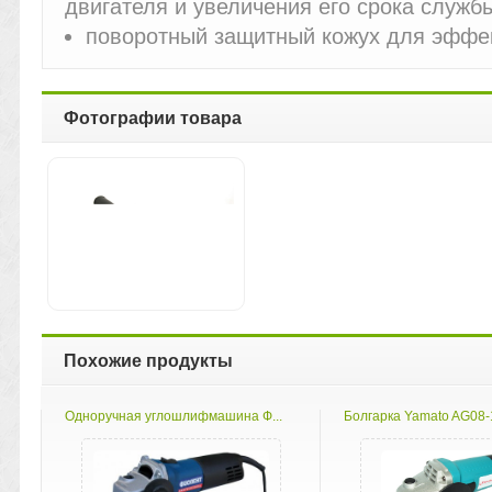
двигателя и увеличения его срока служб
поворотный защитный кожух для эффе
Фотографии товара
Похожие продукты
Одноручная углошлифмашина Ф...
Болгарка Yamato AG08-