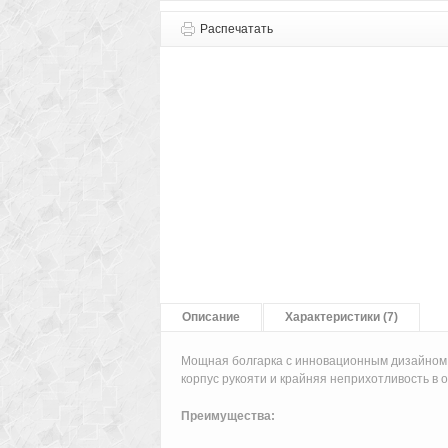
Распечатать
Описание
Характеристики (7)
Мощная болгарка с инновационным дизайном 
корпус рукояти и крайняя неприхотливость в 
Преимущества: