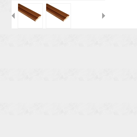
Назад
Вперед