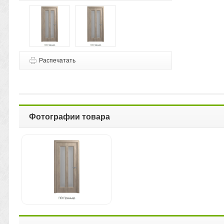
Распечатать
Фотографии товара