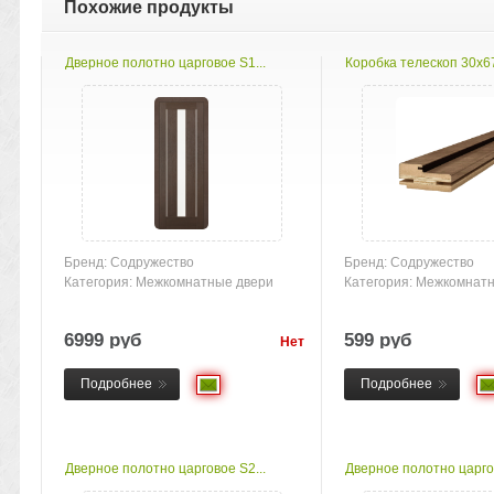
Похожие продукты
Дверное полотно царговое S1...
Коробка телескоп 30х67
Бренд: Содружество
Бренд: Содружество
Категория: Межкомнатные двери
Категория: Межкомнат
6999 руб
599 руб
Нет
товара
Подробнее
Подробнее
Дверное полотно царговое S2...
Дверное полотно царгов