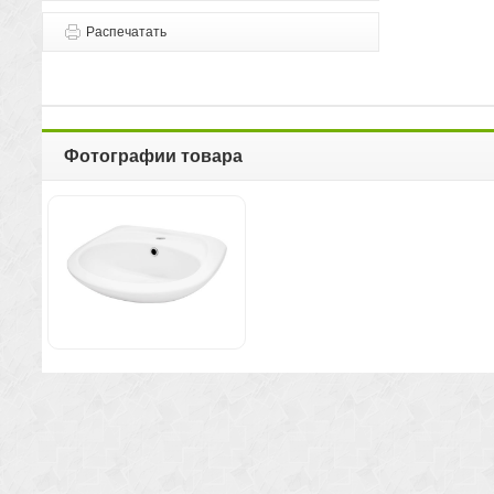
Распечатать
Фотографии товара