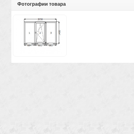
Фотографии товара