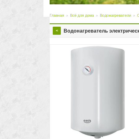
Главная
Всё для дома
Водонагреватели
>
>
>
Водонагреватель электричес
<