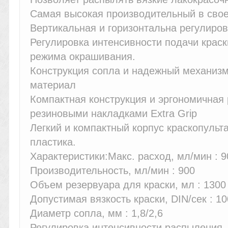
Самая высокая производительный в своем
Вертикальная и горизонтальна регулиро
Регулировка интенсивности подачи краск
режима окрашивания.
Конструкция сопла и надежный механиз
материал
Компактная конструкция и эргономичная
резиновыми накладками Extra Grip
Легкий и компактный корпус краскопульт
пластика.
Характеристики:Макс. расход, мл/мин : 9
Производительность, мл/мин : 900
Объем резервуара для краски, мл : 1300
Допустимая вязкость краски, DIN/сек : 10
Диаметр сопла, мм : 1,8/2,6
Регулировка интенсивности распыления