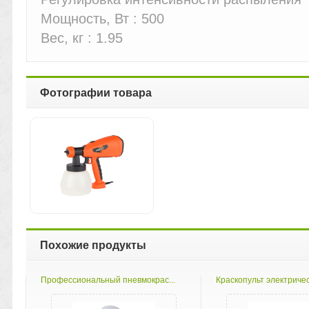
Мощность, Вт : 500
Вес, кг : 1.95
Фотографии товара
Похожие продукты
Профессиональный пневмокрас...
Краскопульт электрическ