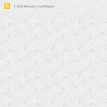
© 2026
Магазин СтройМаркет