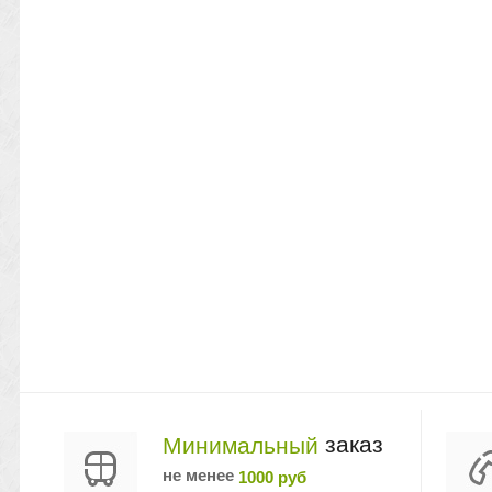
заказ
Минимальный
не менее
1000 руб