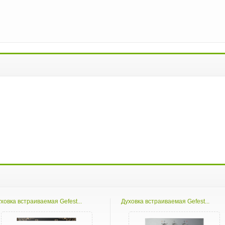
ховка встраиваемая Gefest...
Духовка встраиваемая Gefest...