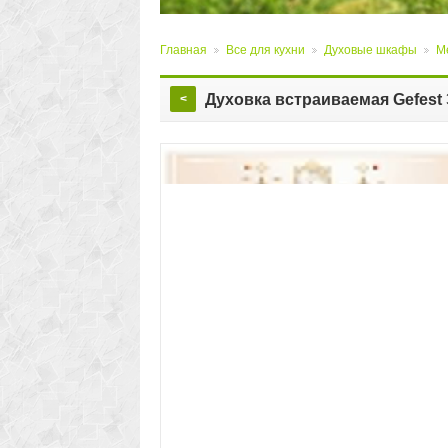
Главная
Все для кухни
Духовые шкафы
М
>
>
>
Духовка встраиваемая Gefest
<