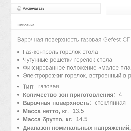
Распечатать
Описание
Варочная поверхность газовая Gefest С
Газ-контроль горелок стола
Чугунные решетки горелок стола
Фиксированное положение «малое пл
Электророзжиг горелок, встроенный в 
: газовая
Тип
: 4
Количество зон приготовления
: стеклянная
Варочная поверхность
: 13.5
Масса нетто, кг
: 14.5
Масса брутто, кг
Диапазон номинальных напряжений,