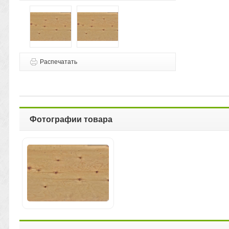
Распечатать
Фотографии товара