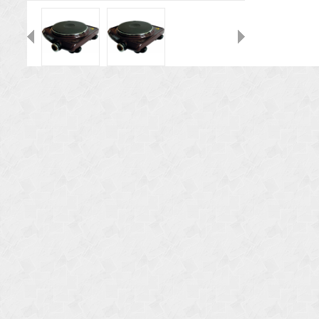
Назад
Вперед