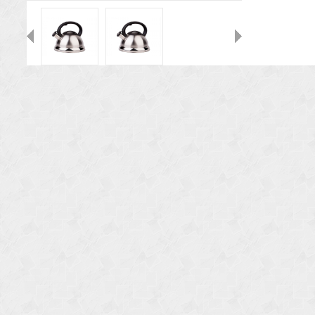
Назад
Вперед