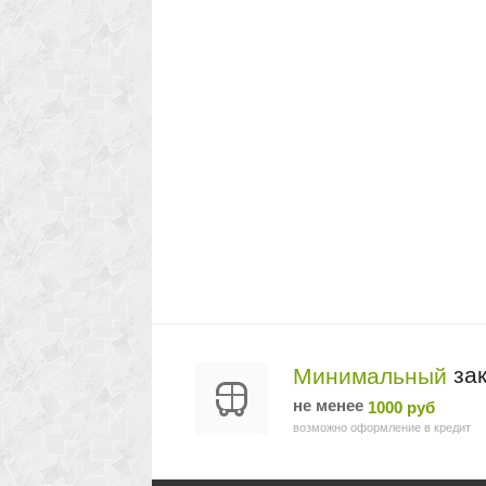
зак
Минимальный
не менее
1000 руб
возможно оформление в кредит