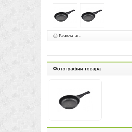
Распечатать
Фотографии товара