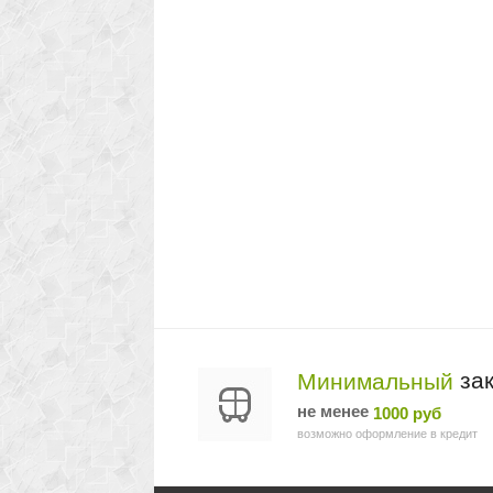
зак
Минимальный
не менее
1000 руб
возможно оформление в кредит