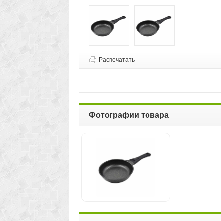
Распечатать
Фотографии товара