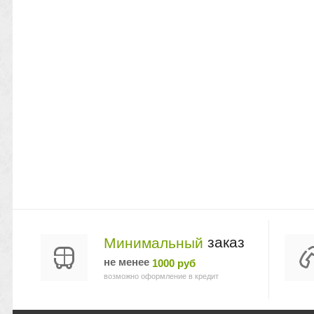
заказ
Минимальный
не менее
1000 руб
возможно оформление в кредит