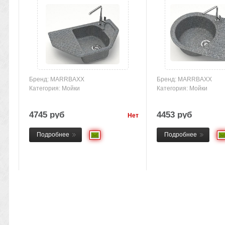
Бренд: MARRBAXX
Бренд: MARRBAXX
Категория: Мойки
Категория: Мойки
4745 руб
4453 руб
Нет
товара
Подробнее
Подробнее