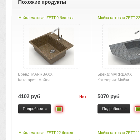
Похожие продукты
Мойка матовая ZETT 9 бежевы...
Мойка матовая ZETT 22 
Бренд: MARRBAXX
Бренд: MARRBAXX
Категория: Мойки
Категория: Мойки
4102 руб
5070 руб
Нет
товара
Подробнее
Подробнее
Мойка матовая ZETT 22 бежев...
Мойка матовая ZETT 11 