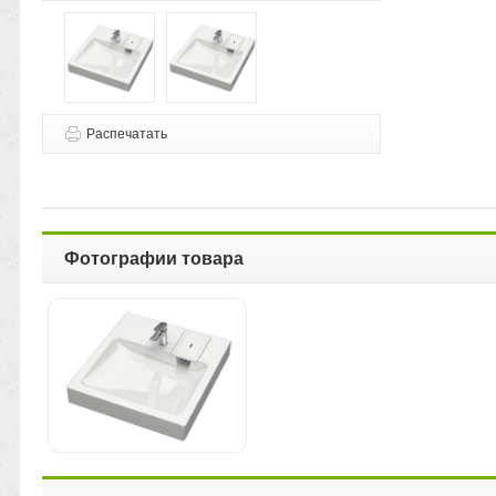
Распечатать
Фотографии товара