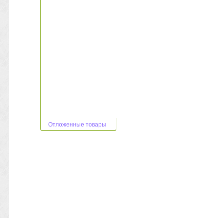
Отложенные товары