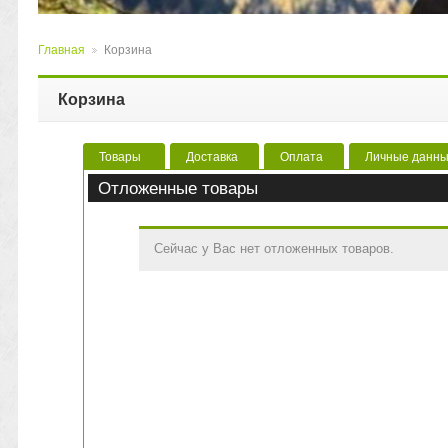
Главная
Корзина
>
Корзина
Товары
Доставка
Оплата
Личные данн
Отложенные товары
Сейчас у Вас нет отложенных товаров.